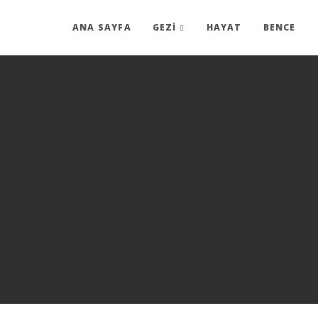
ANA SAYFA
GEZİ
HAYAT
BENCE