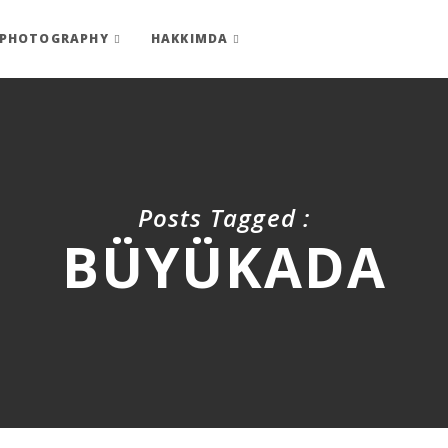
PHOTOGRAPHY
HAKKIMDA
Posts Tagged :
BÜYÜKADA