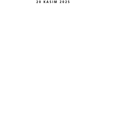
20 KASIM 2025