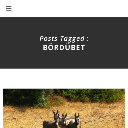
Posts Tagged :
BÖRDÜBET