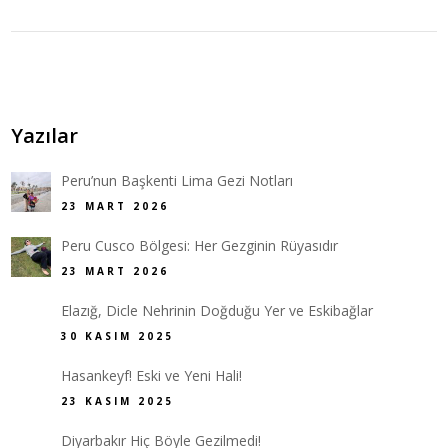
Yazılar
Peru’nun Başkenti Lima Gezi Notları
23 MART 2026
Peru Cusco Bölgesi: Her Gezginin Rüyasıdır
23 MART 2026
Elazığ, Dicle Nehrinin Doğduğu Yer ve Eskibağlar
30 KASIM 2025
Hasankeyf! Eski ve Yeni Hali!
23 KASIM 2025
Diyarbakır Hiç Böyle Gezilmedi!