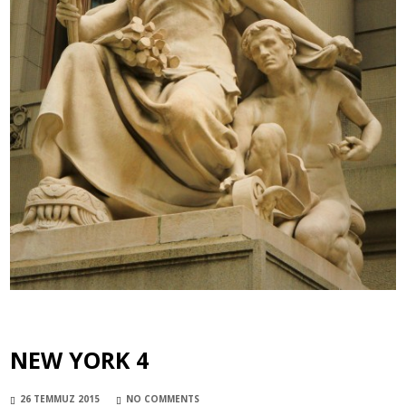
NEW YORK 4
26 TEMMUZ 2015
NO COMMENTS