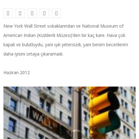
New York Wall Street sokaklarından ve National Museum of
American Indian (Kızılderili Müzesi)’den bir kaç kare. Hava çok
kapalı ve bulutluydu, yani ışık yetersizdi, yani benim becerilerim
daha iyisini ortaya çıkaramadı.
Haziran 2012