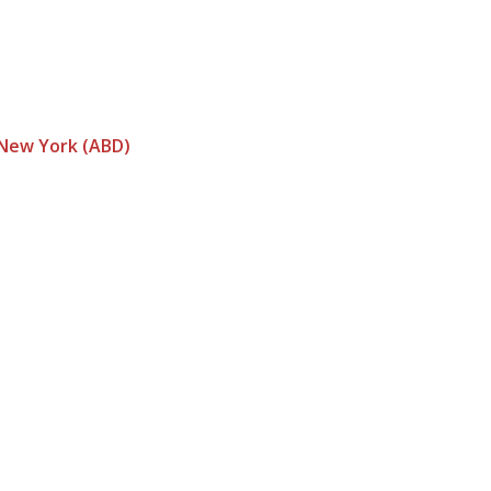
New York (ABD)