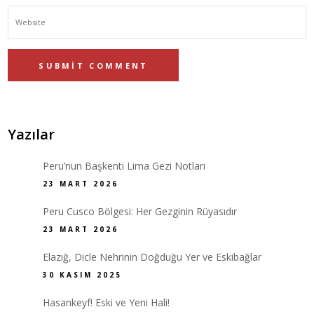
Yazılar
Peru’nun Başkenti Lima Gezi Notları
23 MART 2026
Peru Cusco Bölgesi: Her Gezginin Rüyasıdır
23 MART 2026
Elazığ, Dicle Nehrinin Doğduğu Yer ve Eskibağlar
30 KASIM 2025
Hasankeyf! Eski ve Yeni Hali!