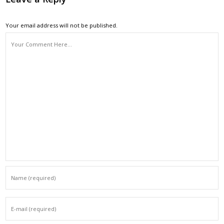
Your email address will not be published.