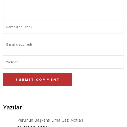
Yazılar
Peru’nun Başkenti Lima Gezi Notları