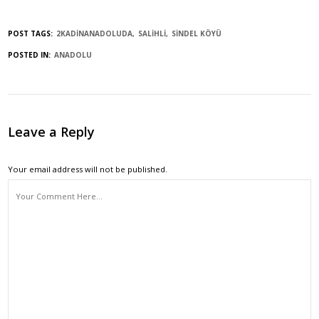
POST TAGS:
2KADINANADOLUDA
SALIHLI
SINDEL KÖYÜ
POSTED IN:
ANADOLU
Leave a Reply
Your email address will not be published.